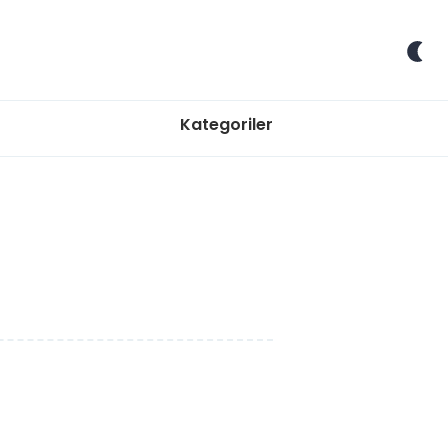
Kategoriler