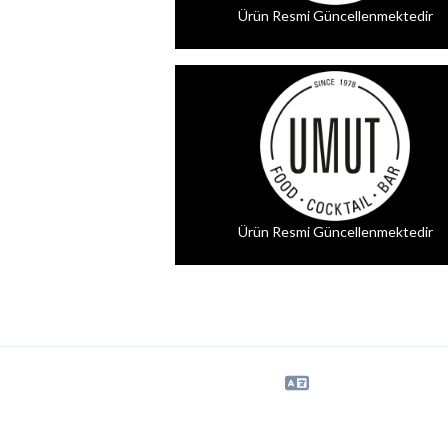
Ürün Resmi Güncellenmektedir
Ürün Resmi Güncellenmektedir