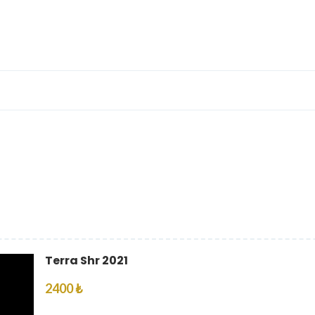
Terra Shr 2021
2400 ₺