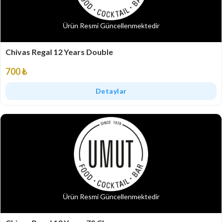
Ürün Resmi Güncellenmektedir
Chivas Regal 12 Years Double
700 ₺
Detaylar
Ürün Resmi Güncellenmektedir