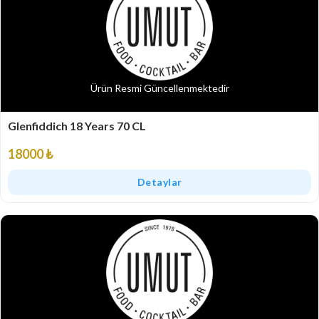
Ürün Resmi Güncellenmektedir
Glenfiddich 18 Years 70 CL
18000 ₺
Detaylar