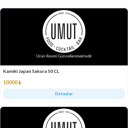
Ürün Resmi Güncellenmektedir
Kamiki Japan Sakura 50 CL
10000 ₺
Detaylar