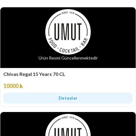
Ürün Resmi Güncellenmektedir
Chivas Regal 15 Years 70 CL
10000 ₺
Detaylar