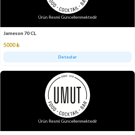
Ürün Resmi Güncellenmektedir
Jameson 70 CL
5000 ₺
Detaylar
Ürün Resmi Güncellenmektedir