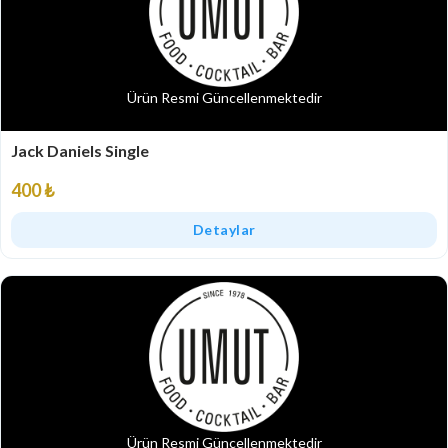
Ürün Resmi Güncellenmektedir
Jack Daniels Single
400 ₺
Detaylar
Ürün Resmi Güncellenmektedir