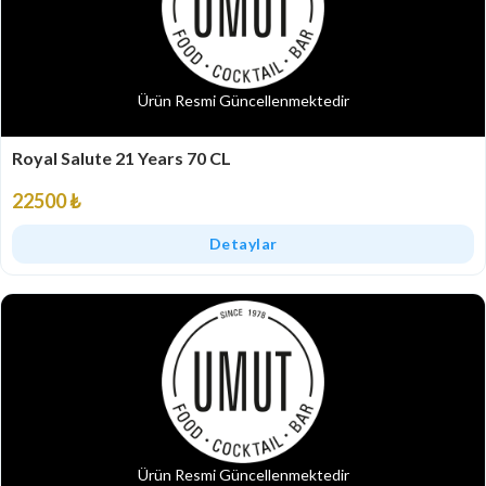
Ürün Resmi Güncellenmektedir
Royal Salute 21 Years 70 CL
22500 ₺
Detaylar
Ürün Resmi Güncellenmektedir