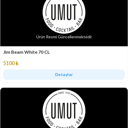
Ürün Resmi Güncellenmektedir
Jim Beam White 70 CL
5100 ₺
Detaylar