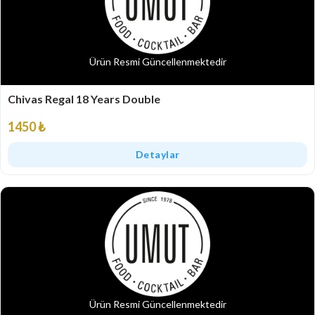
Ürün Resmi Güncellenmektedir
Chivas Regal 18 Years Double
1450 ₺
Detaylar
Ürün Resmi Güncellenmektedir