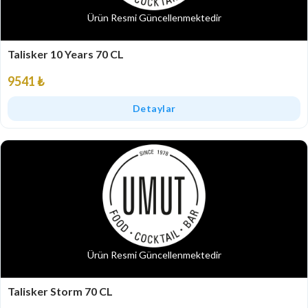
Ürün Resmi Güncellenmektedir
Talisker 10 Years 70 CL
9541 ₺
Detaylar
Ürün Resmi Güncellenmektedir
Talisker Storm 70 CL