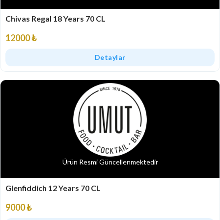
Chivas Regal 18 Years 70 CL
12000 ₺
Detaylar
Ürün Resmi Güncellenmektedir
Glenfiddich 12 Years 70 CL
9000 ₺