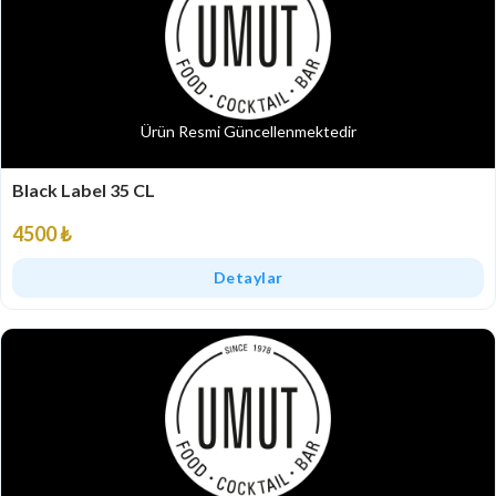
Ürün Resmi Güncellenmektedir
Black Label 35 CL
4500 ₺
Detaylar