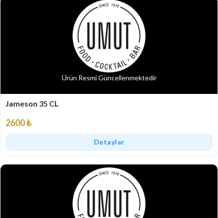
Ürün Resmi Güncellenmektedir
Jameson 35 CL
2600 ₺
Detaylar